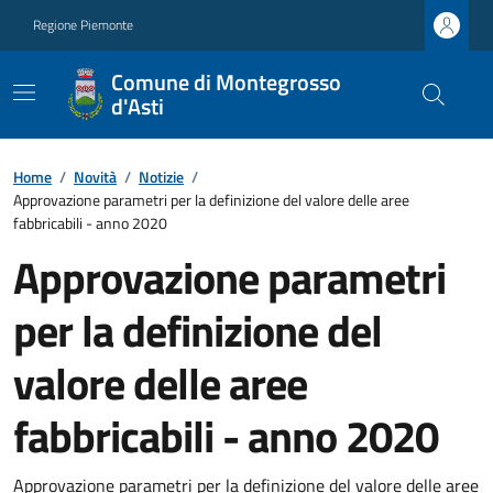
Regione Piemonte
Comune di Montegrosso
d'Asti
Home
/
Novità
/
Notizie
/
Approvazione parametri per la definizione del valore delle aree
fabbricabili - anno 2020
Approvazione parametri
per la definizione del
valore delle aree
fabbricabili - anno 2020
Approvazione parametri per la definizione del valore delle aree