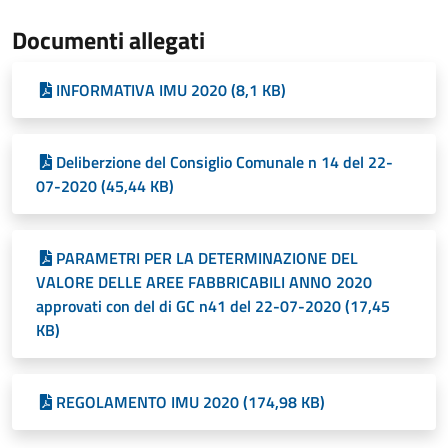
Documenti allegati
INFORMATIVA IMU 2020 (8,1 KB)
Deliberzione del Consiglio Comunale n 14 del 22-
07-2020 (45,44 KB)
PARAMETRI PER LA DETERMINAZIONE DEL
VALORE DELLE AREE FABBRICABILI ANNO 2020
approvati con del di GC n41 del 22-07-2020 (17,45
KB)
REGOLAMENTO IMU 2020 (174,98 KB)