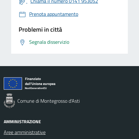
Chiama il numero 0141 953052
Prenota appuntamento
Problemi in città
Segnala disservizio
Comune di Montegrosso d'Asti
AMMINISTRAZIONE
Aree amministrative