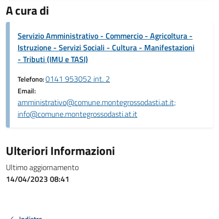
A cura di
Servizio Amministrativo - Commercio - Agricoltura -
Istruzione - Servizi Sociali - Cultura - Manifestazioni
- Tributi (IMU e TASI)
0141 953052 int. 2
Telefono:
Email:
amministrativo@comune.montegrossodasti.at.it;
info@comune.montegrossodasti.at.it
Ulteriori Informazioni
Ultimo aggiornamento
14/04/2023 08:41
Indietro