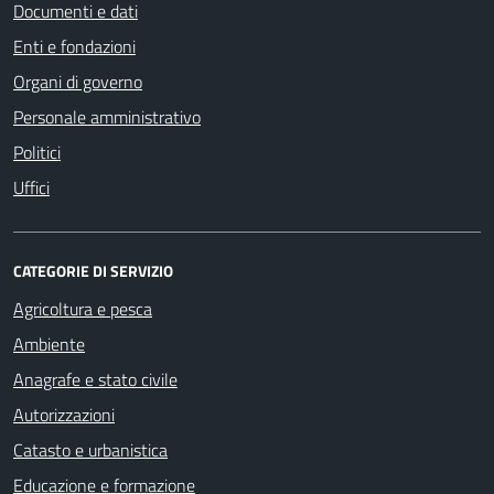
Documenti e dati
Enti e fondazioni
Organi di governo
Personale amministrativo
Politici
Uffici
CATEGORIE DI SERVIZIO
Agricoltura e pesca
Ambiente
Anagrafe e stato civile
Autorizzazioni
Catasto e urbanistica
Educazione e formazione