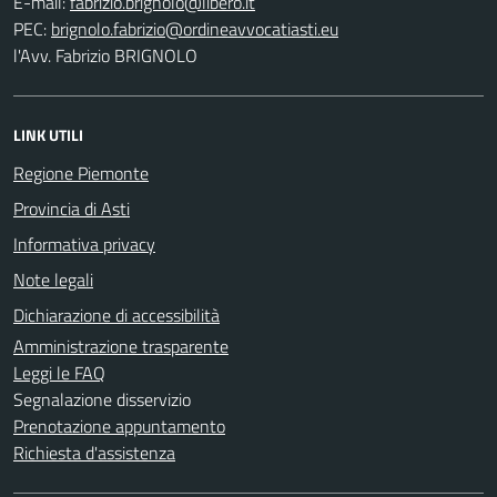
E-mail:
PEC:
l'Avv. Fabrizio BRIGNOLO
LINK UTILI
Regione Piemonte
Provincia di Asti
Informativa privacy
Note legali
Dichiarazione di accessibilità
Amministrazione trasparente
Leggi le FAQ
Segnalazione disservizio
Prenotazione appuntamento
Richiesta d'assistenza