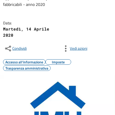
fabbricabili - anno 2020
Data:
Martedì, 14 Aprile
2020
Condividi
Vedi azioni
Accesso all'informazione
Imposte
Trasparenza amministrativa