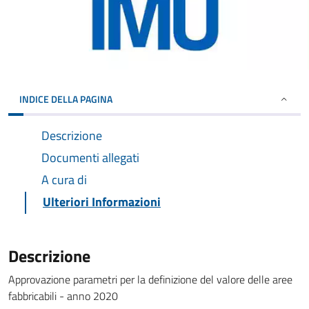
INDICE DELLA PAGINA
Descrizione
Documenti allegati
A cura di
Ulteriori Informazioni
Descrizione
Approvazione parametri per la definizione del valore delle aree
fabbricabili - anno 2020