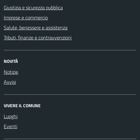
Giustizia e sicurezza pubblica
Imprese e commercio
Salute, benessere e assistenza
Tributi, finanze e contravvenzioni
NOVITÀ
Notizie
Avvisi
VIVERE IL COMUNE
Luoghi
Eventi