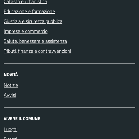
Catasto e urbanistica
Educazione e formazione
Giustizia e sicurezza pubblica
Imprese e commercio
Salute, benessere e assistenza
Tributi, finanze e contravvenzioni
NOVITÀ
Notizie
Avvisi
VIVERE IL COMUNE
Luoghi