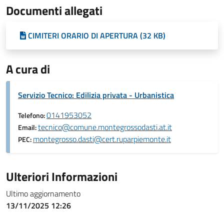
Documenti allegati
CIMITERI ORARIO DI APERTURA (32 KB)
A cura di
Servizio Tecnico: Edilizia privata - Urbanistica
0141953052
Telefono:
tecnico@comune.montegrossodasti.at.it
Email:
montegrosso.dasti@cert.ruparpiemonte.it
PEC:
Ulteriori Informazioni
Ultimo aggiornamento
13/11/2025 12:26