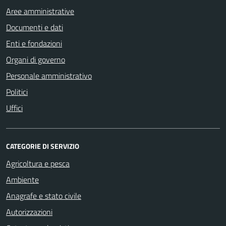
Aree amministrative
Documenti e dati
Enti e fondazioni
Organi di governo
Personale amministrativo
Politici
Uffici
CATEGORIE DI SERVIZIO
Agricoltura e pesca
Ambiente
Anagrafe e stato civile
Autorizzazioni