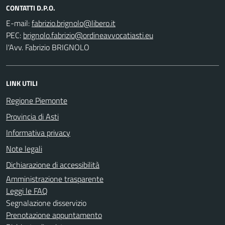
CONTATTI D.P.O.
E-mail:
PEC:
l'Avv. Fabrizio BRIGNOLO
LINK UTILI
Regione Piemonte
Provincia di Asti
Informativa privacy
Note legali
Dichiarazione di accessibilità
Amministrazione trasparente
Leggi le FAQ
Segnalazione disservizio
Prenotazione appuntamento