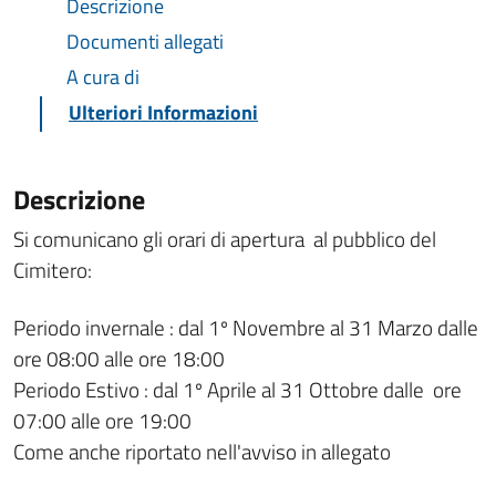
Descrizione
Documenti allegati
A cura di
Ulteriori Informazioni
Descrizione
Si comunicano gli orari di apertura al pubblico del
Cimitero:
Periodo invernale : dal 1º Novembre al 31 Marzo dalle
ore 08:00 alle ore 18:00
Periodo Estivo : dal 1º Aprile al 31 Ottobre dalle ore
07:00 alle ore 19:00
Come anche riportato nell'avviso in allegato