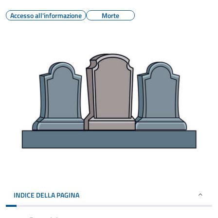
Accesso all'informazione
Morte
INDICE DELLA PAGINA