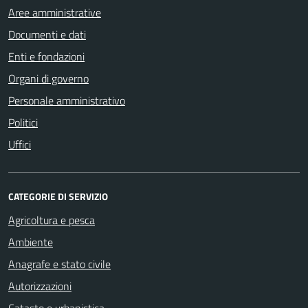
Aree amministrative
Documenti e dati
Enti e fondazioni
Organi di governo
Personale amministrativo
Politici
Uffici
CATEGORIE DI SERVIZIO
Agricoltura e pesca
Ambiente
Anagrafe e stato civile
Autorizzazioni