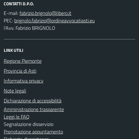
CONTATTI D.P.O.
E-mail:
PEC:
l'Avv. Fabrizio BRIGNOLO
LINK UTILI
Regione Piemonte
Provincia di Asti
Informativa privacy
Note legali
Dichiarazione di accessibilità
Amministrazione trasparente
Leggi le FAQ
Segnalazione disservizio
Prenotazione appuntamento