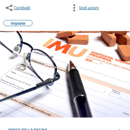
Condividi
Vedi azioni
Imposte
INDICE DELLA PAGINA