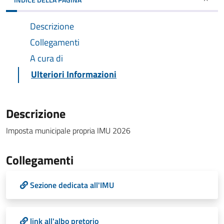
Descrizione
Collegamenti
A cura di
Ulteriori Informazioni
Descrizione
Imposta municipale propria IMU 2026
Collegamenti
Sezione dedicata all'IMU
link all'albo pretorio