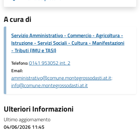
A cura di
Servizio Amministrativo - Commercio - Agricoltura -
Istruzione - Servizi Sociali - Cultura - Manifestazioni
- Tributi (IMU e TASI)
0141 953052 int. 2
Telefono:
Email:
amministrativo@comune.montegrossodasti.at.it;
info@comune.montegrossodasti.at.it
Ulteriori Informazioni
Ultimo aggiornamento
04/06/2026 11:45