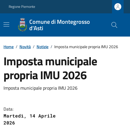
Regione Piemonte
Comune di Montegrosso
d'Asti
Home
/
Novità
/
Notizie
/
Imposta municipale propria IMU 2026
Imposta municipale
propria IMU 2026
Imposta municipale propria IMU 2026
Data:
Martedì, 14 Aprile
2026