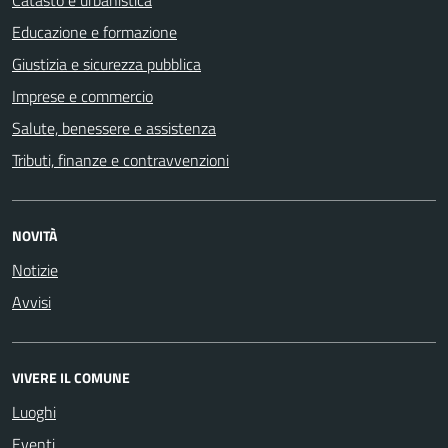
Catasto e urbanistica
Educazione e formazione
Giustizia e sicurezza pubblica
Imprese e commercio
Salute, benessere e assistenza
Tributi, finanze e contravvenzioni
NOVITÀ
Notizie
Avvisi
VIVERE IL COMUNE
Luoghi
Eventi