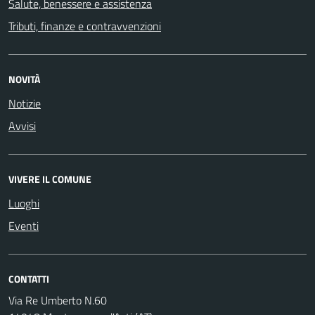
Salute, benessere e assistenza
Tributi, finanze e contravvenzioni
NOVITÀ
Notizie
Avvisi
VIVERE IL COMUNE
Luoghi
Eventi
CONTATTI
Via Re Umberto N.60