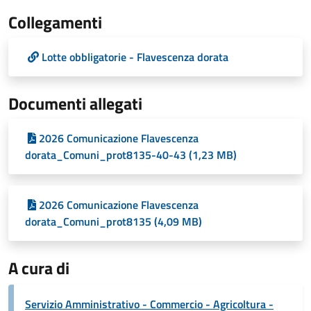
Collegamenti
Lotte obbligatorie - Flavescenza dorata
Documenti allegati
2026 Comunicazione Flavescenza
dorata_Comuni_prot8135-40-43 (1,23 MB)
2026 Comunicazione Flavescenza
dorata_Comuni_prot8135 (4,09 MB)
A cura di
Servizio Amministrativo - Commercio - Agricoltura -