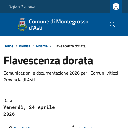
Regione Piemonte
Comune di Montegrosso
d'Asti
Home
/
Novità
/
Notizie
/
Flavescenza dorata
Flavescenza dorata
Comunicazioni e documentazione 2026 per i Comuni viticoli
Provincia di Asti
Data:
Venerdì, 24 Aprile
2026