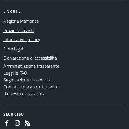
LINK UTILI
Regione Piemonte
Provincia di Asti
Informativa privacy
Note legali
Dichiarazione di accessibilità
Amministrazione trasparente
Leggi le FAQ
Segnalazione disservizio
Prenotazione appuntamento
Richiesta d'assistenza
SEGUICI SU