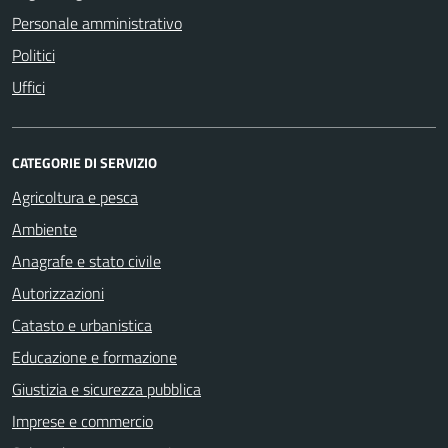
Personale amministrativo
Politici
Uffici
CATEGORIE DI SERVIZIO
Agricoltura e pesca
Ambiente
Anagrafe e stato civile
Autorizzazioni
Catasto e urbanistica
Educazione e formazione
Giustizia e sicurezza pubblica
Imprese e commercio