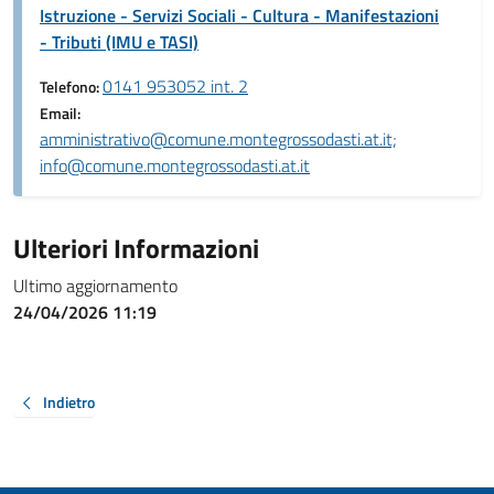
Istruzione - Servizi Sociali - Cultura - Manifestazioni
- Tributi (IMU e TASI)
0141 953052 int. 2
Telefono:
Email:
amministrativo@comune.montegrossodasti.at.it;
info@comune.montegrossodasti.at.it
Ulteriori Informazioni
Ultimo aggiornamento
24/04/2026 11:19
Indietro