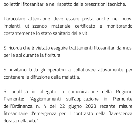
bollettini fitosanitari e nel rispetto delle prescrizioni tecniche.
Particolare attenzione deve essere posta anche nei nuovi
impianti, utilizzando materiale certificato e monitorando
costantemente lo stato sanitario delle viti.
Si ricorda che è vietato eseguire trattamenti fitosanitari dannosi
per le api durante la fioritura.
Si invitano tutti gli operatori a collaborare attivamente per
contenere la diffusione della malattia.
Si pubblica in allegato la comunicazione della Regione
Piemonte: “Aggiornamenti sull'applicazione in Piemonte
dell'Ordinanza n. 4 del 22 giugno 2023 recante misure
fitosanitarie d’emergenza per il contrasto della flavescenza
dorata della vite”.