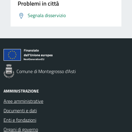
Problemi in città
Segnala disservizio
Comune di Montegrosso d'Asti
AMMINISTRAZIONE
Aree amministrative
Documenti e dati
Enti e fondazioni
Organi di governo