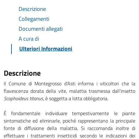
Descrizione
Collegamenti
Documenti allegati
A cura di
Ulteriori Informazioni
Descrizione
Il Comune di Montegrosso d’Asti informa i viticoltori che la
flavescenza dorata della vite, malattia trasmessa dall’insetto
Scaphoideus titanus
, è soggetta a lotta obbligatoria.
È fondamentale individuare tempestivamente le piante
sintomatiche ed eliminarle, poiché rappresentano la principale
fonte di diffusione della malattia. Si raccomanda inoltre di
effettuare i trattamenti insetticidi secondo le indicazioni dei