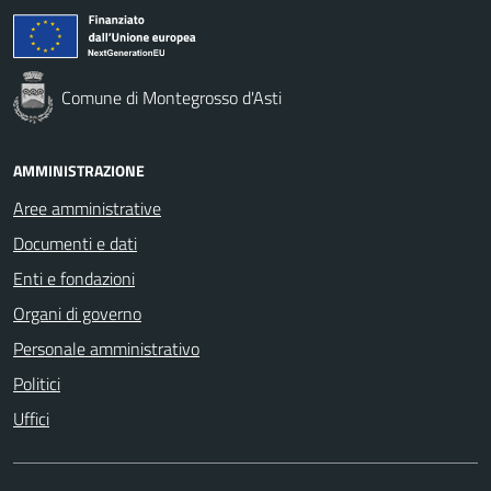
Comune di Montegrosso d'Asti
AMMINISTRAZIONE
Aree amministrative
Documenti e dati
Enti e fondazioni
Organi di governo
Personale amministrativo
Politici
Uffici