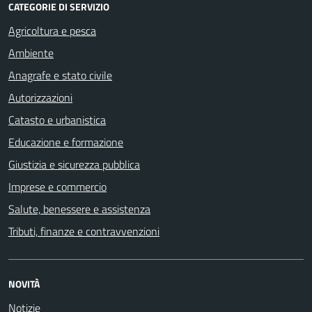
CATEGORIE DI SERVIZIO
Agricoltura e pesca
Ambiente
Anagrafe e stato civile
Autorizzazioni
Catasto e urbanistica
Educazione e formazione
Giustizia e sicurezza pubblica
Imprese e commercio
Salute, benessere e assistenza
Tributi, finanze e contravvenzioni
NOVITÀ
Notizie