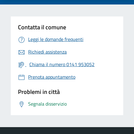
Contatta il comune
Leggi le domande frequenti
Richiedi assistenza
Chiama il numero 0141 953052
Prenota appuntamento
Problemi in città
Segnala disservizio