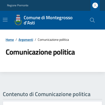
Regione Piemonte
Comune di Montegrosso
d'Asti
Home
/
Argomenti
/
Comunicazione politica
Comunicazione politica
Contenuto di Comunicazione politica