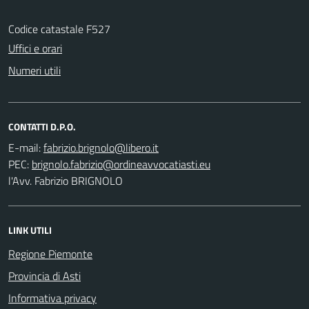
Codice catastale F527
Uffici e orari
Numeri utili
CONTATTI D.P.O.
E-mail:
PEC:
l'Avv. Fabrizio BRIGNOLO
LINK UTILI
Regione Piemonte
Provincia di Asti
Informativa privacy