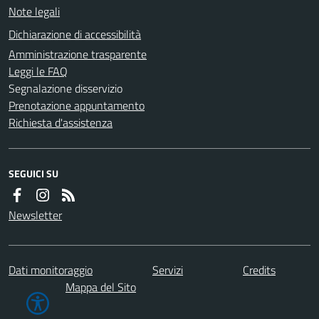
Note legali
Dichiarazione di accessibilità
Amministrazione trasparente
Leggi le FAQ
Segnalazione disservizio
Prenotazione appuntamento
Richiesta d'assistenza
SEGUICI SU
Newsletter
Dati monitoraggio
Servizi
Credits
Mappa del Sito