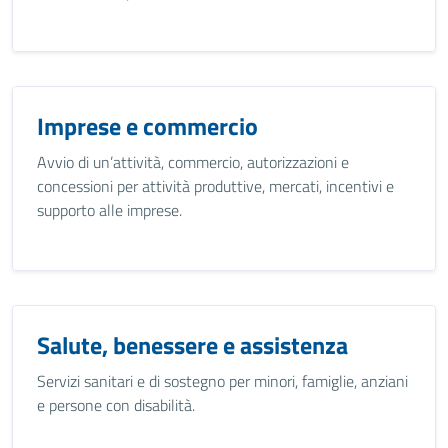
Imprese e commercio
Avvio di un’attività, commercio, autorizzazioni e
concessioni per attività produttive, mercati, incentivi e
supporto alle imprese.
Salute, benessere e assistenza
Servizi sanitari e di sostegno per minori, famiglie, anziani
e persone con disabilità.