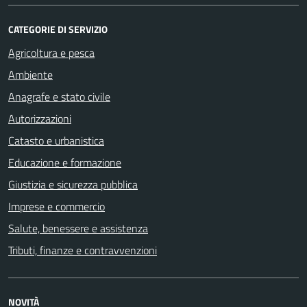
CATEGORIE DI SERVIZIO
Agricoltura e pesca
Ambiente
Anagrafe e stato civile
Autorizzazioni
Catasto e urbanistica
Educazione e formazione
Giustizia e sicurezza pubblica
Imprese e commercio
Salute, benessere e assistenza
Tributi, finanze e contravvenzioni
NOVITÀ