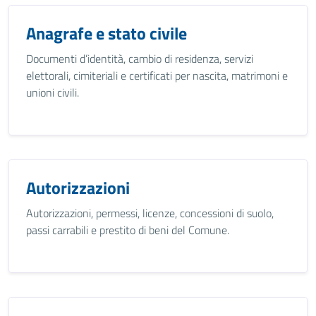
Anagrafe e stato civile
Documenti d’identità, cambio di residenza, servizi
elettorali, cimiteriali e certificati per nascita, matrimoni e
unioni civili.
Autorizzazioni
Autorizzazioni, permessi, licenze, concessioni di suolo,
passi carrabili e prestito di beni del Comune.