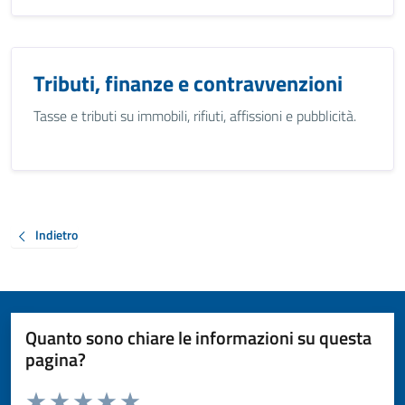
Tributi, finanze e contravvenzioni
Tasse e tributi su immobili, rifiuti, affissioni e pubblicità.
Indietro
Quanto sono chiare le informazioni su questa
pagina?
Valuta da 1 a 5 stelle la pagina