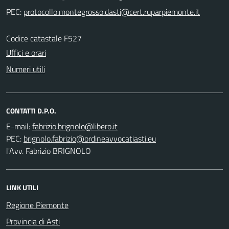
PEC:
Codice catastale F527
Uffici e orari
Numeri utili
CONTATTI D.P.O.
E-mail:
PEC:
l'Avv. Fabrizio BRIGNOLO
LINK UTILI
Regione Piemonte
Provincia di Asti