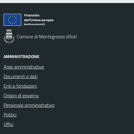
Comune di Montegrosso d'Asti
AMMINISTRAZIONE
Aree amministrative
Documenti e dati
Enti e fondazioni
Organi di governo
Personale amministrativo
Politici
Uffici