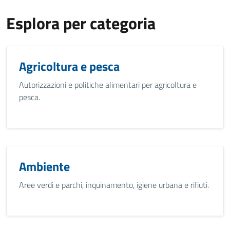
Esplora per categoria
Agricoltura e pesca
Autorizzazioni e politiche alimentari per agricoltura e
pesca.
Ambiente
Aree verdi e parchi, inquinamento, igiene urbana e rifiuti.