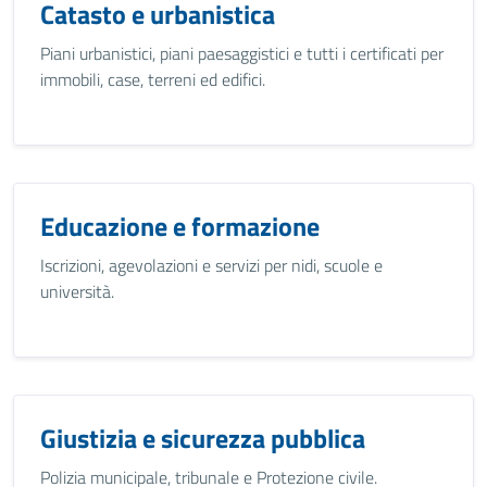
Catasto e urbanistica
Piani urbanistici, piani paesaggistici e tutti i certificati per
immobili, case, terreni ed edifici.
Educazione e formazione
Iscrizioni, agevolazioni e servizi per nidi, scuole e
università.
Giustizia e sicurezza pubblica
Polizia municipale, tribunale e Protezione civile.