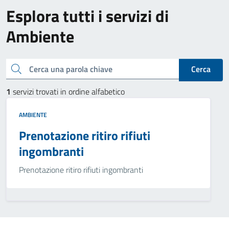
Esplora tutti i servizi di
Ambiente
Cerca una parola chiave
Cerca
1
servizi trovati in ordine alfabetico
AMBIENTE
Prenotazione ritiro rifiuti
ingombranti
Prenotazione ritiro rifiuti ingombranti