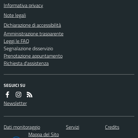
Informativa privacy
Note legali
Dichiarazione di accessibilità
Amministrazione trasparente
Leggi le FAQ
Segnalazione disservizio
Prenotazione appuntamento
Richiesta d'assistenza
SEGUICI SU
Newsletter
Dati monitoraggio
Servizi
Credits
Mappa del Sito