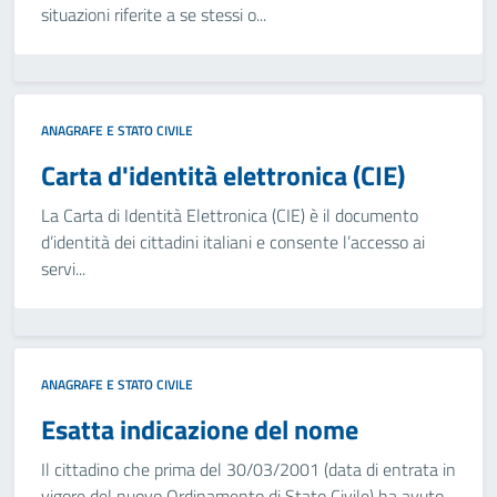
situazioni riferite a se stessi o...
ANAGRAFE E STATO CIVILE
Carta d'identità elettronica (CIE)
La Carta di Identità Elettronica (CIE) è il documento
d’identità dei cittadini italiani e consente l’accesso ai
servi...
ANAGRAFE E STATO CIVILE
Esatta indicazione del nome
Il cittadino che prima del 30/03/2001 (data di entrata in
vigore del nuovo Ordinamento di Stato Civile) ha avuto