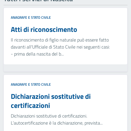
ANAGRAFE E STATO CIVILE
Atti di riconoscimento
Il riconoscimento di figlio naturale può essere fatto
davanti all'Ufficiale di Stato Civile nei seguenti casi:
- prima della nascita del b...
ANAGRAFE E STATO CIVILE
Dichiarazioni sostitutive di
certificazioni
Dichiarazioni sostitutive di certificazioni.
L'autocertificazione è la dichiarazione, prevista...