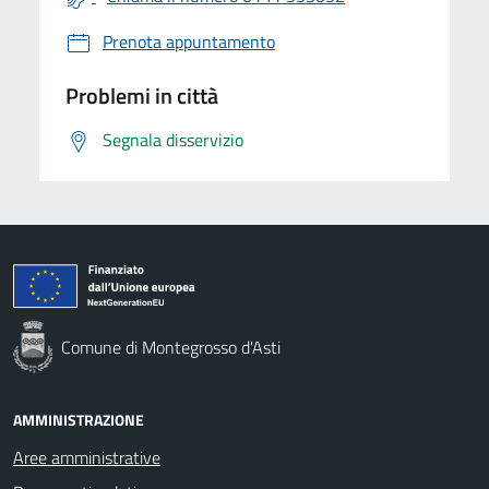
Prenota appuntamento
Problemi in città
Segnala disservizio
Comune di Montegrosso d'Asti
AMMINISTRAZIONE
Aree amministrative