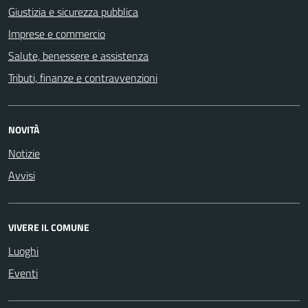
Giustizia e sicurezza pubblica
Imprese e commercio
Salute, benessere e assistenza
Tributi, finanze e contravvenzioni
NOVITÀ
Notizie
Avvisi
VIVERE IL COMUNE
Luoghi
Eventi