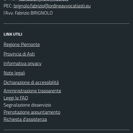
PEC:
l'Avv. Fabrizio BRIGNOLO
LINK UTILI
Regione Piemonte
Provincia di Asti
Informativa privacy
Note legali
Dichiarazione di accessibilità
Amministrazione trasparente
Leggi le FAQ
Segnalazione disservizio
Prenotazione appuntamento
Richiesta d'assistenza