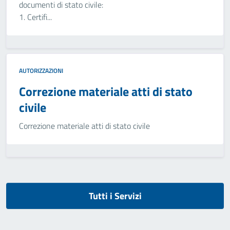
documenti di stato civile:
1. Certifi...
AUTORIZZAZIONI
Correzione materiale atti di stato
civile
Correzione materiale atti di stato civile
Tutti i Servizi