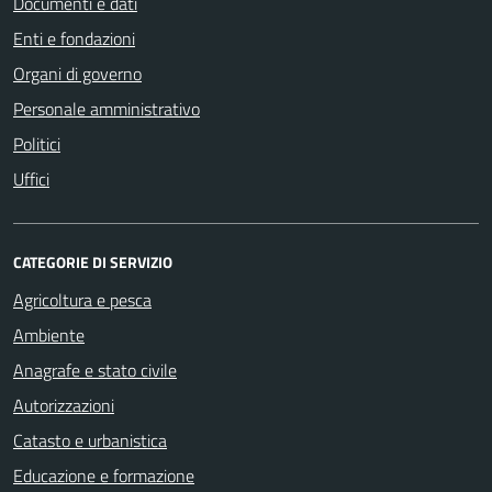
Documenti e dati
Enti e fondazioni
Organi di governo
Personale amministrativo
Politici
Uffici
CATEGORIE DI SERVIZIO
Agricoltura e pesca
Ambiente
Anagrafe e stato civile
Autorizzazioni
Catasto e urbanistica
Educazione e formazione