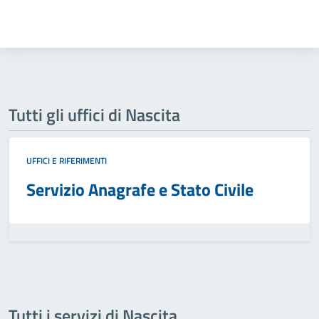
Tutti gli uffici di Nascita
UFFICI E RIFERIMENTI
Servizio Anagrafe e Stato Civile
Tutti i servizi di Nascita