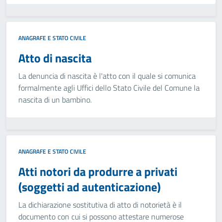
ANAGRAFE E STATO CIVILE
Atto di nascita
La denuncia di nascita è l'atto con il quale si comunica
formalmente agli Uffici dello Stato Civile del Comune la
nascita di un bambino.
ANAGRAFE E STATO CIVILE
Atti notori da produrre a privati
(soggetti ad autenticazione)
La dichiarazione sostitutiva di atto di notorietà è il
documento con cui si possono attestare numerose