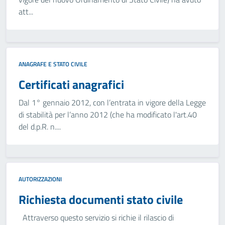
att...
ANAGRAFE E STATO CIVILE
Certificati anagrafici
Dal 1° gennaio 2012, con l’entrata in vigore della Legge
di stabilità per l’anno 2012 (che ha modificato l'art.40
del d.p.R. n....
AUTORIZZAZIONI
Richiesta documenti stato civile
Attraverso questo servizio si richie il rilascio di