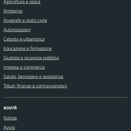
Agricoltura e pesca
Ambiente
Anagrafe e stato civile
Autorizzazioni
Catasto e urbanistica
Educazione e formazione
Giustizia e sicurezza pubblica
Imprese e commercio
Salute, benessere e assistenza
Tributi, finanze e contravvenzioni
NOVITÀ
Notizie
Avvisi