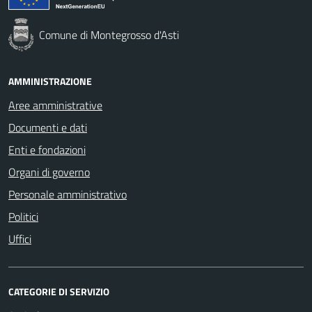
Comune di Montegrosso d'Asti
AMMINISTRAZIONE
Aree amministrative
Documenti e dati
Enti e fondazioni
Organi di governo
Personale amministrativo
Politici
Uffici
CATEGORIE DI SERVIZIO