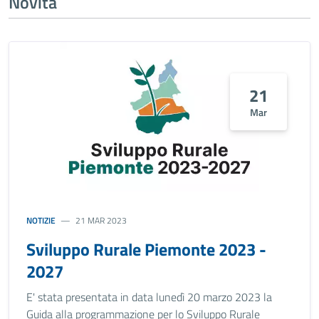
Novità
21
Mar
NOTIZIE
21 MAR 2023
Sviluppo Rurale Piemonte 2023 -
2027
E' stata presentata in data lunedì 20 marzo 2023 la
Guida alla programmazione per lo Sviluppo Rurale