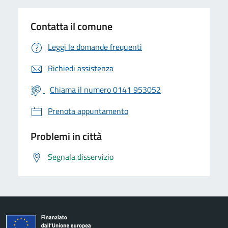
Contatta il comune
Leggi le domande frequenti
Richiedi assistenza
Chiama il numero 0141 953052
Prenota appuntamento
Problemi in città
Segnala disservizio