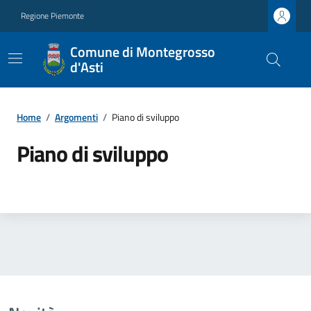
Regione Piemonte
Comune di Montegrosso
d'Asti
Home
/
Argomenti
/
Piano di sviluppo
Piano di sviluppo