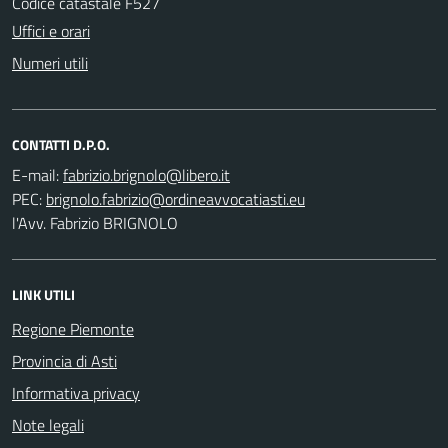
Codice catastale F527
Uffici e orari
Numeri utili
CONTATTI D.P.O.
E-mail:
PEC:
l'Avv. Fabrizio BRIGNOLO
LINK UTILI
Regione Piemonte
Provincia di Asti
Informativa privacy
Note legali