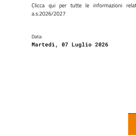
Clicca qui per tutte le informazioni rela
a.s.2026/2027
Data:
Martedì, 07 Luglio 2026