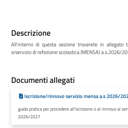
Descrizione
All'interno di questa sezione troverete in allegato 
srservizio di refezione scolastica (MENSA) a.s.2026/2
Documenti allegati
Iscrizione/rinnovo servizio mensa a.s 2026/20
guida pratica per procedere all'iscrizione o al rinnovo al ser
2026/2027