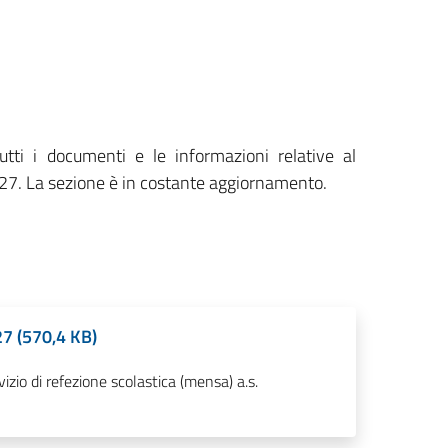
tutti i documenti e le informazioni relative al
027. La sezione è in costante aggiornamento.
27 (570,4 KB)
vizio di refezione scolastica (mensa) a.s.