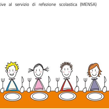
tive al servizio di refezione scolastica (MENSA)