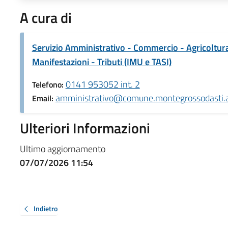
A cura di
Servizio Amministrativo - Commercio - Agricoltura -
Manifestazioni - Tributi (IMU e TASI)
0141 953052 int. 2
Telefono:
amministrativo@comune.montegrossodasti.at
Email:
Ulteriori Informazioni
Ultimo aggiornamento
07/07/2026 11:54
Indietro