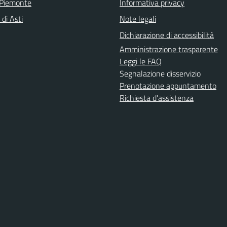
 Piemonte
Informativa privacy
 di Asti
Note legali
Dichiarazione di accessibilità
Amministrazione trasparente
Leggi le FAQ
Segnalazione disservizio
Prenotazione appuntamento
Richiesta d'assistenza