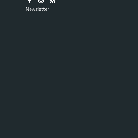
Newsletter