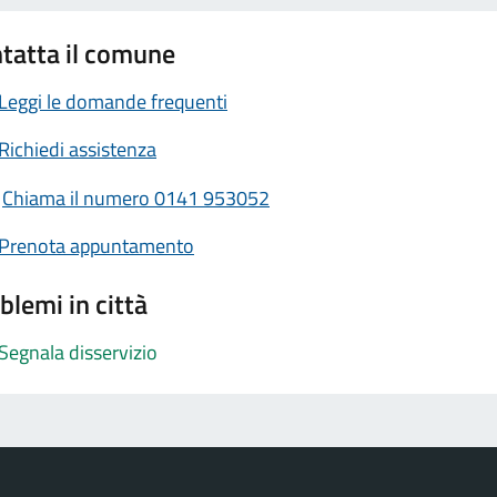
tatta il comune
Leggi le domande frequenti
Richiedi assistenza
Chiama il numero 0141 953052
Prenota appuntamento
blemi in città
Segnala disservizio