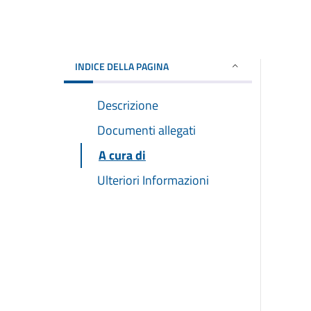
INDICE DELLA PAGINA
Descrizione
Documenti allegati
A cura di
Ulteriori Informazioni