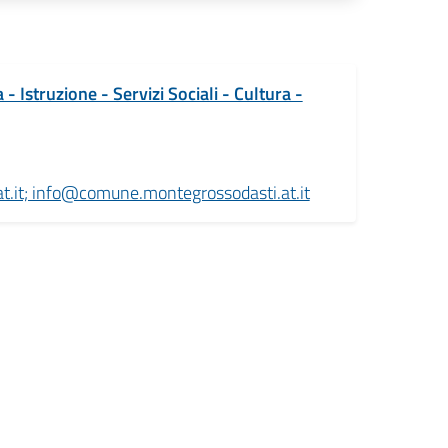
 Istruzione - Servizi Sociali - Cultura -
.it; info@comune.montegrossodasti.at.it