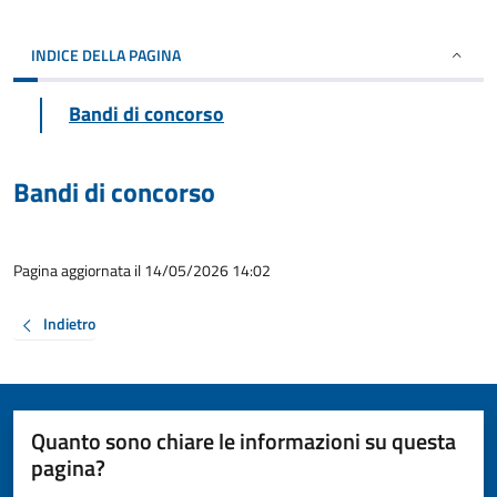
INDICE DELLA PAGINA
Bandi di concorso
Bandi di concorso
Pagina aggiornata il 14/05/2026 14:02
Indietro
Quanto sono chiare le informazioni su questa
pagina?