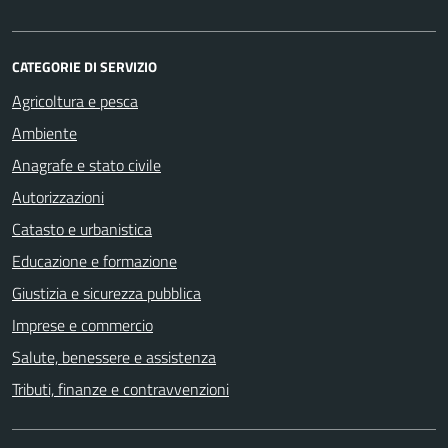
CATEGORIE DI SERVIZIO
Agricoltura e pesca
Ambiente
Anagrafe e stato civile
Autorizzazioni
Catasto e urbanistica
Educazione e formazione
Giustizia e sicurezza pubblica
Imprese e commercio
Salute, benessere e assistenza
Tributi, finanze e contravvenzioni