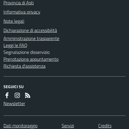
Provincia di Asti
Informativa privacy
Note legali
Dichiarazione di accessibilità
Amministrazione trasparente
Leggi le FAQ
Segnalazione disservizio
Prenotazione appuntamento
Richiesta d'assistenza
SEGUICI SU
Newsletter
Dati monitoraggio
Servizi
Credits