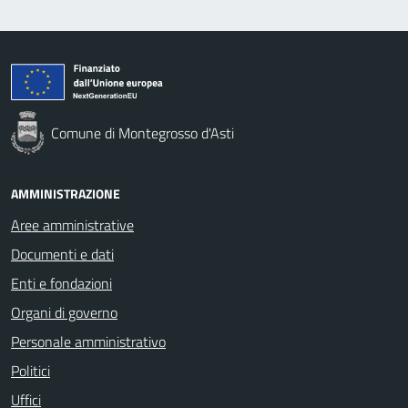
Comune di Montegrosso d'Asti
AMMINISTRAZIONE
Aree amministrative
Documenti e dati
Enti e fondazioni
Organi di governo
Personale amministrativo
Politici
Uffici