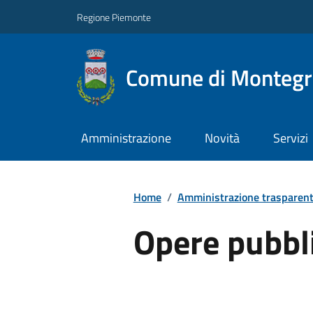
Regione Piemonte
Comune di Montegro
Amministrazione
Novità
Servizi
Home
/
Amministrazione trasparen
Opere pubbl