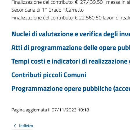
Finalizzazione del contributo: € 27.439,50 messa in si
Secondaria di 1° Grado F.Carretto
Finalizzazione del contributo: € 22.560,50 lavori di re
Nuclei di valutazione e verifica degli in
Atti di programmazione delle opere pub
Tempi costi e indicatori di realizzazione
Contributi piccoli Comuni
Programmazione opere pubbliche (accedi
Pagina aggiornata il 07/11/2023 10:18
Indietro