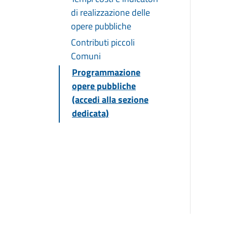
di realizzazione delle
opere pubbliche
Contributi piccoli
Comuni
Programmazione
opere pubbliche
(accedi alla sezione
dedicata)