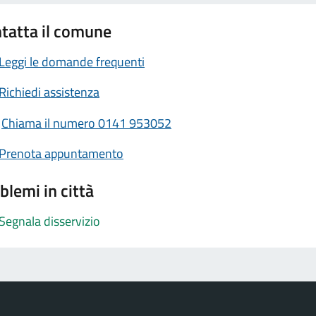
tatta il comune
Leggi le domande frequenti
Richiedi assistenza
Chiama il numero 0141 953052
Prenota appuntamento
blemi in città
Segnala disservizio