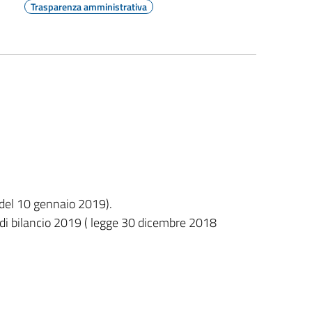
Trasparenza amministrativa
 del 10 gennaio 2019).
di bilancio 2019 ( legge 30 dicembre 2018