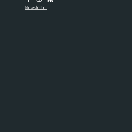
Newsletter