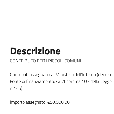
Descrizione
CONTRIBUTO PER I PICCOLI COMUNI
Contributi assegnati dal Ministero dell’Interno (decreto
Fonte di finanziamento: Art.1 comma 107 della Legge 
n.145)
Importo assegnato: €50.000,00