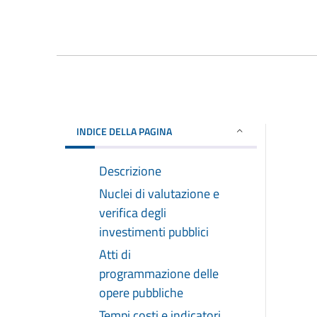
INDICE DELLA PAGINA
Descrizione
Nuclei di valutazione e
verifica degli
investimenti pubblici
Atti di
programmazione delle
opere pubbliche
Tempi costi e indicatori