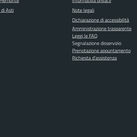
 Piemonte
Informativa privacy
 di Asti
Note legali
Dichiarazione di accessibilità
Amministrazione trasparente
Leggi le FAQ
Segnalazione disservizio
Prenotazione appuntamento
Richiesta d'assistenza