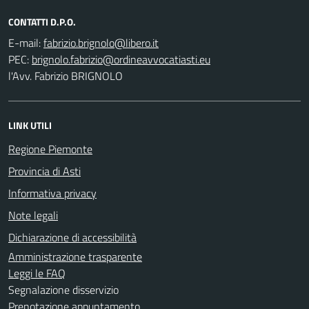
CONTATTI D.P.O.
E-mail:
PEC:
l'Avv. Fabrizio BRIGNOLO
LINK UTILI
Regione Piemonte
Provincia di Asti
Informativa privacy
Note legali
Dichiarazione di accessibilità
Amministrazione trasparente
Leggi le FAQ
Segnalazione disservizio
Prenotazione appuntamento