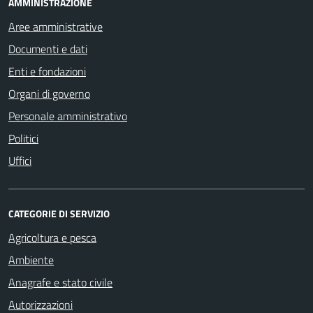
AMMINISTRAZIONE
Aree amministrative
Documenti e dati
Enti e fondazioni
Organi di governo
Personale amministrativo
Politici
Uffici
CATEGORIE DI SERVIZIO
Agricoltura e pesca
Ambiente
Anagrafe e stato civile
Autorizzazioni