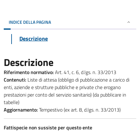
INDICE DELLA PAGINA
Descrizione
Descrizione
Riferimento normativo:
Art. 41, c. 6, d.lgs. n. 33/2013
Contenuti:
Liste di attesa (obbligo di pubblicazione a carico di
enti, aziende e strutture pubbliche e private che erogano
prestazioni per conto del servizio sanitario) (da pubblicare in
tabelle)
Aggiornamento:
Tempestivo (ex art. 8, d.lgs. n. 33/2013)
Fattispecie non sussiste per questo ente