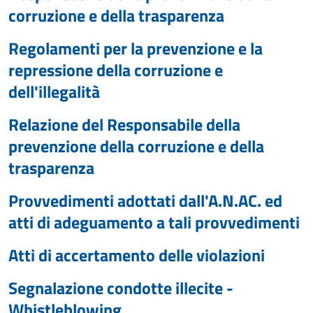
corruzione e della trasparenza
Regolamenti per la prevenzione e la
repressione della corruzione e
dell'illegalità
Relazione del Responsabile della
prevenzione della corruzione e della
trasparenza
Provvedimenti adottati dall'A.N.AC. ed
atti di adeguamento a tali provvedimenti
Atti di accertamento delle violazioni
Segnalazione condotte illecite -
Whistleblowing