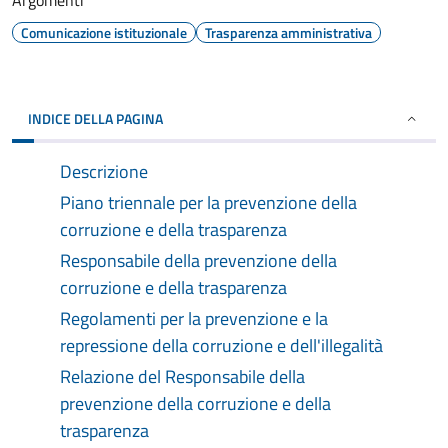
Argomenti
Comunicazione istituzionale
Trasparenza amministrativa
INDICE DELLA PAGINA
Descrizione
Piano triennale per la prevenzione della
corruzione e della trasparenza
Responsabile della prevenzione della
corruzione e della trasparenza
Regolamenti per la prevenzione e la
repressione della corruzione e dell'illegalità
Relazione del Responsabile della
prevenzione della corruzione e della
trasparenza