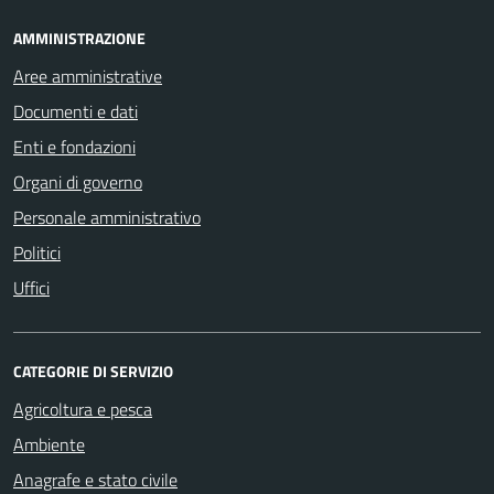
AMMINISTRAZIONE
Aree amministrative
Documenti e dati
Enti e fondazioni
Organi di governo
Personale amministrativo
Politici
Uffici
CATEGORIE DI SERVIZIO
Agricoltura e pesca
Ambiente
Anagrafe e stato civile