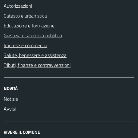
Autorizzazioni
Catasto e urbanistica
Educazione e formazione
Giustizia e sicurezza pubblica
Imprese e commercio
Salute, benessere e assistenza
Tributi, finanze e contravvenzioni
NOVITÀ
Notizie
Avvisi
VIVERE IL COMUNE