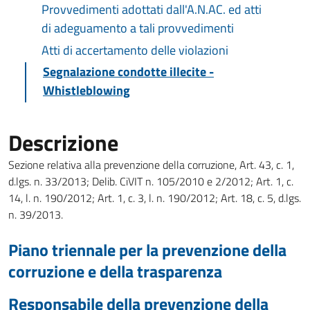
Provvedimenti adottati dall'A.N.AC. ed atti
di adeguamento a tali provvedimenti
Atti di accertamento delle violazioni
Segnalazione condotte illecite -
Whistleblowing
Descrizione
Sezione relativa alla prevenzione della corruzione, Art. 43, c. 1,
d.lgs. n. 33/2013; Delib. CiVIT n. 105/2010 e 2/2012; Art. 1, c.
14, l. n. 190/2012; Art. 1, c. 3, l. n. 190/2012; Art. 18, c. 5, d.lgs.
n. 39/2013.
Piano triennale per la prevenzione della
corruzione e della trasparenza
Responsabile della prevenzione della