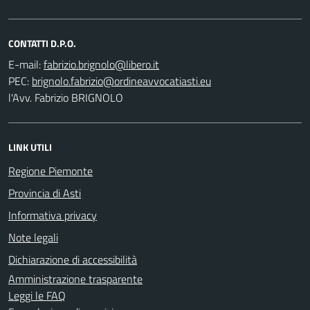
CONTATTI D.P.O.
E-mail:
PEC:
l'Avv. Fabrizio BRIGNOLO
LINK UTILI
Regione Piemonte
Provincia di Asti
Informativa privacy
Note legali
Dichiarazione di accessibilità
Amministrazione trasparente
Leggi le FAQ