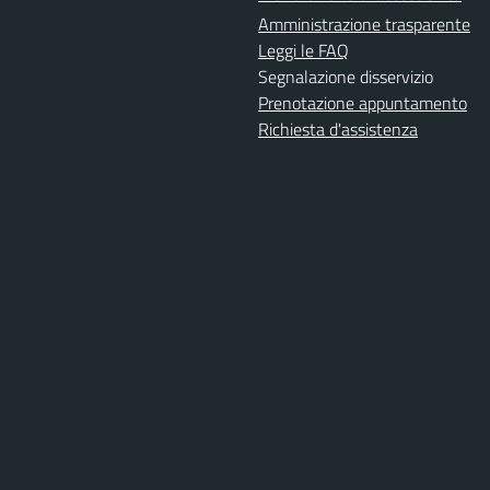
Amministrazione trasparente
Leggi le FAQ
Segnalazione disservizio
Prenotazione appuntamento
Richiesta d'assistenza