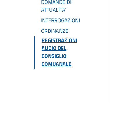
DOMANDE DI
ATTUALITA'
INTERROGAZIONI
ORDINANZE
REGISTRAZIONI
AUDIO DEL
CONSIGLIO
COMUANALE