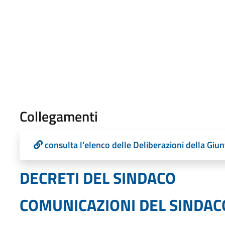
Collegamenti
consulta l'elenco delle Deliberazioni della Gi
DECRETI DEL SINDACO
COMUNICAZIONI DEL SINDAC