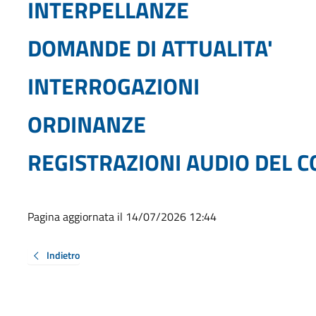
INTERPELLANZE
DOMANDE DI ATTUALITA'
INTERROGAZIONI
ORDINANZE
REGISTRAZIONI AUDIO DEL 
Pagina aggiornata il 14/07/2026 12:44
Indietro