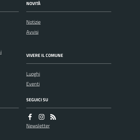
NOVITÀ
Notizie
Avvisi
i
VIVERE IL COMUNE
Luoghi
Eventi
SEGUICI SU
Newsletter