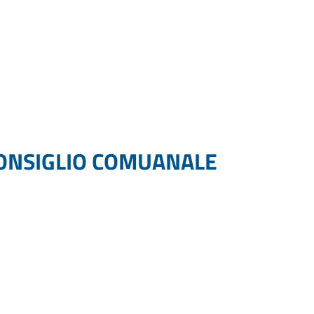
CONSIGLIO COMUANALE