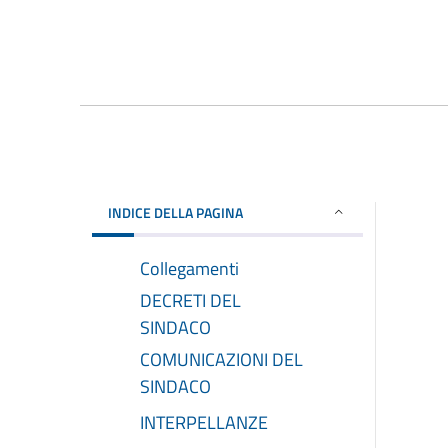
INDICE DELLA PAGINA
Collegamenti
DECRETI DEL
SINDACO
COMUNICAZIONI DEL
SINDACO
INTERPELLANZE