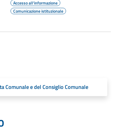
Accesso all'informazione
Comunicazione istituzionale
unta Comunale e del Consiglio Comunale
O