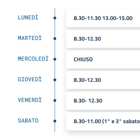
LUNEDÌ
8.30-11.30 13.00-15.00
MARTEDÌ
8.30-12.30
MERCOLEDÌ
CHIUSO
GIOVEDÌ
8.30-12.30
VENERDÌ
8.30- 12.30
SABATO
8.30-11.00 (1° e 3° sabato