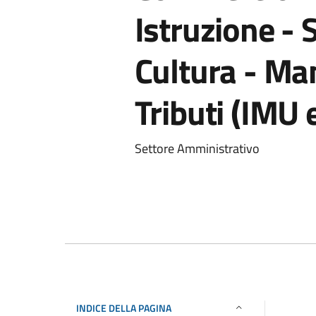
Istruzione - S
Cultura - Man
Tributi (IMU 
Settore Amministrativo
INDICE DELLA PAGINA