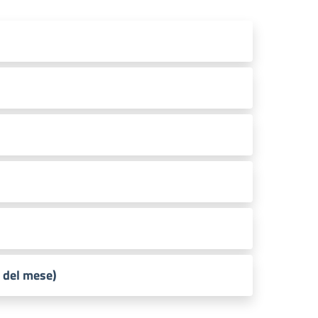
 del mese)