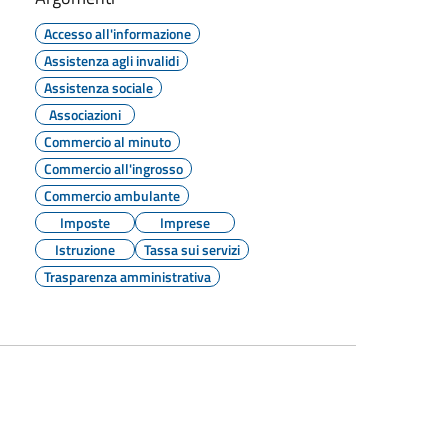
Accesso all'informazione
Assistenza agli invalidi
Assistenza sociale
Associazioni
Commercio al minuto
Commercio all'ingrosso
Commercio ambulante
Imposte
Imprese
Istruzione
Tassa sui servizi
Trasparenza amministrativa