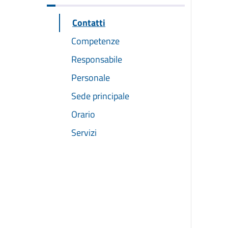
Contatti
Competenze
Responsabile
Personale
Sede principale
Orario
Servizi